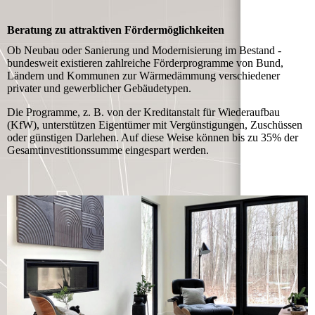
Beratung zu attraktiven Fördermöglichkeiten
Ob Neubau oder Sanierung und Modernisierung im Bestand -
bundesweit existieren zahlreiche Förderprogramme von Bund,
Ländern und Kommunen zur Wärmedämmung verschiedener
privater und gewerblicher Gebäudetypen.
Die Programme, z. B. von der Kreditanstalt für Wiederaufbau
(KfW), unterstützen Eigentümer mit Vergünstigungen, Zuschüssen
oder günstigen Darlehen. Auf diese Weise können bis zu 35% der
Gesamtinvestitionssumme eingespart werden.