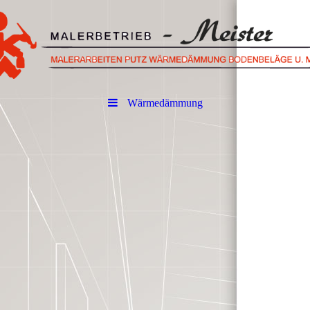
Wärmedämmung