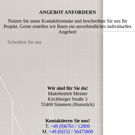
ANGEBOT ANFORDERN
Nutzen Sie unser Kontaktformular und beschreiben Sie uns Ihr
Projekt. Gerne erstellen wir Ihnen ein unverbindliches individuelles
Angebot!
Schreiben Sie uns
Wir sind für Sie da!
Malerbetrieb Meister
Kirchberger Straße 3
55469 Simmern (Hunsrück)
Kontaktieren Sie uns!
T.
+49 (0)6761 / 12809
M.
+49 (0)152 / 56475800