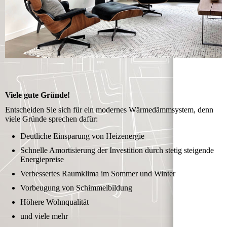
Viele gute Gründe!
Entscheiden Sie sich für ein modernes Wärmedämmsystem, denn
viele Gründe sprechen dafür:
Deutliche Einsparung von Heizenergie
Schnelle Amortisierung der Investition durch stetig steigende
Energiepreise
Verbessertes Raumklima im Sommer und Winter
Vorbeugung von Schimmelbildung
Höhere Wohnqualität
und viele mehr