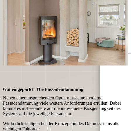
Gut eingepackt - Die Fassadendämmung
Neben einer ansprechenden Optik muss eine moderne
Fassadendämmung viele weitere Anforderungen erfüllen. Dabei
kommt es insbesondere auf die individuelle Passgenauigkeit des
Systems auf die jeweilige Fassade an.
Wir berücksichtigen bei der Konzeption des Dämmsystems alle
wichtigen Faktoren: