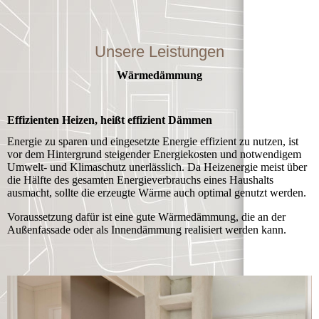
Unsere Leistungen
Wärmedämmung
Effizienten Heizen, heißt effizient Dämmen
Energie zu sparen und eingesetzte Energie effizient zu nutzen, ist
vor dem Hintergrund steigender Energiekosten und notwendigem
Umwelt- und Klimaschutz unerlässlich. Da Heizenergie meist über
die Hälfte des gesamten Energie­verbrauchs eines Haushalts
ausmacht, sollte die erzeugte Wärme auch optimal genutzt werden.
Voraussetzung dafür ist eine gute Wärmedämmung, die an der
Außenfassade oder als Innendämmung realisiert werden kann.