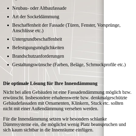
Neubau- oder Altbaufassade
Art der Sockeldämmung
Beschaffenheit der Fassade (Türen, Fenster, Vorsprünge,
Anschlüsse etc.)
Untergrundbeschaffenheit
Befestigungsmöglichkeiten
Brandschutzanforderungen
Gestaltungswünsche (Farben, Beläge, Schmuckprofile etc.)
Die optimale Lösung für Ihre Innendämmung
Nicht bei allen Gebäuden ist eine Fassadendämmung möglich bzw.
erwünscht. Insbesondere erhaltenswerte bzw. denkmalgeschützte
Gebäudefassaden mit Ornamenten, Klinkern, Stuck etc. sollten
nicht mit einer Außendämmung versehen werden.
Für die Innendämmung setzen wir besonders schlanke
Dämmsysteme ein, die möglichst wenig Platz beanspruchen und
sich kaum sichtbar in die Innenräume einfügen.