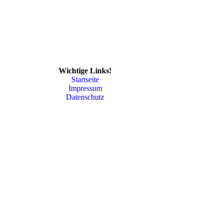
Wichtige Links!
Startseite
Impressum
Datenschutz