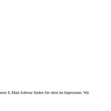
nsere E-Mail-Adresse finden Sie oben im Impressum. Wir