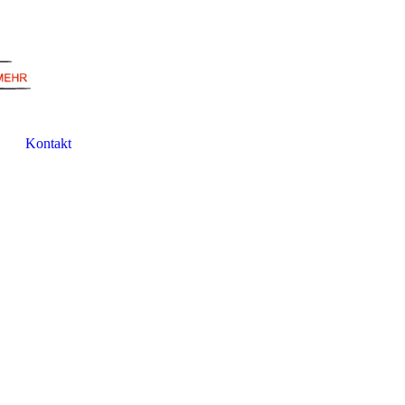
Kontakt