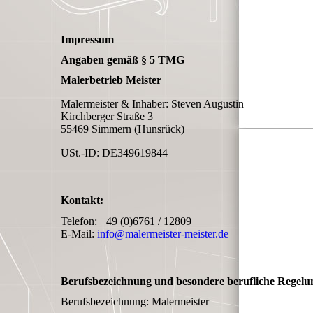
Impressum
Angaben gemäß § 5 TMG
Malerbetrieb Meister
Malermeister & Inhaber: Steven Augustin
Kirchberger Straße 3
55469 Simmern (Hunsrück)
USt.-ID: DE349619844
Kontakt:
Telefon: +49 (0)6761 / 12809
E-Mail:
info@malermeister-meister.de
Berufsbezeichnung und besondere berufliche Regelu
Berufsbezeichnung: Malermeister