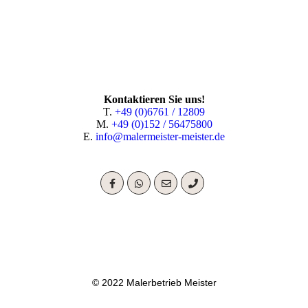
Kontaktieren Sie uns!
T.
+49 (0)6761 / 12809
M.
+49 (0)152 / 56475800
E.
info@malermeister-meister.de
© 2022 Malerbetrieb Meister