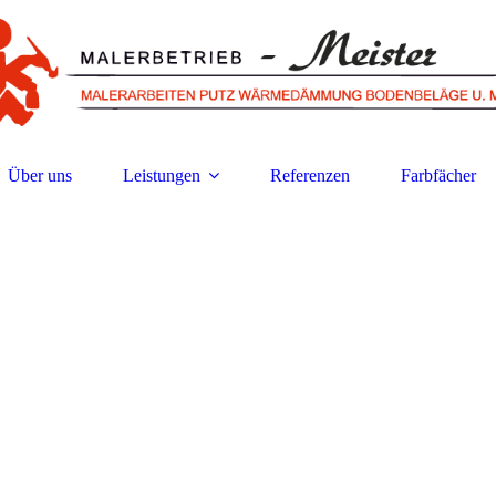
Über uns
Leistungen
Referenzen
Farbfächer