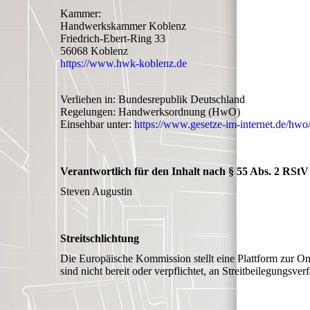
Kammer:
Handwerkskammer Koblenz
Friedrich-Ebert-Ring 33
56068 Koblenz
https://www.hwk-koblenz.de
Verliehen in: Bundesrepublik Deutschland
Regelungen: Handwerksordnung (HwO)
Einsehbar unter:
https://www.gesetze-im-internet.de/hwo
Verantwortlich für den Inhalt nach § 55 Abs. 2 RStV
Steven Augustin
Streitschlichtung
Die Europäische Kommission stellt eine Plattform zur Onl
sind nicht bereit oder verpflichtet, an Streitbeilegungsve